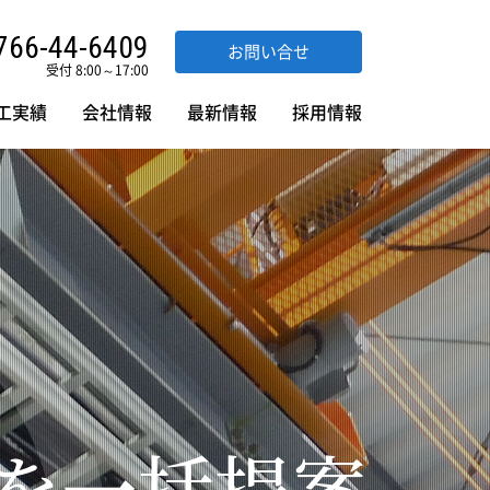
766-44-6409
お問い合せ
受付 8:00～17:00
工実績
会社情報
最新情報
採用情報
を一括提案