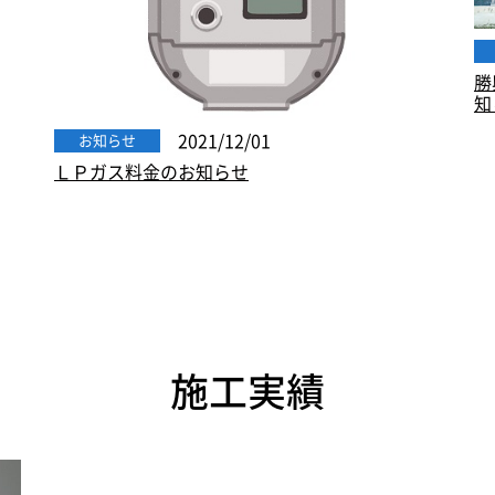
勝
知
2021/12/01
お知らせ
ＬＰガス料金のお知らせ
施工実績