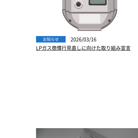
2026/03/16
お知らせ
LPガス商慣行見直しに向けた取り組み宣言