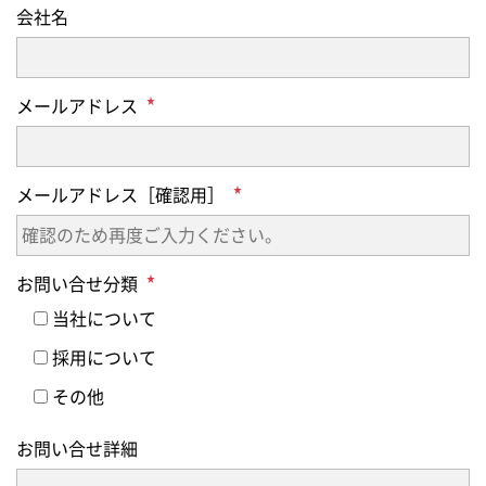
会社名
メールアドレス
メールアドレス［確認用］
お問い合せ分類
当社について
採用について
その他
お問い合せ詳細