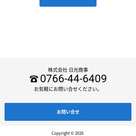
株式会社 日光商事
0766-44-6409
お気軽にお問い合せください。
お問い合せ
Copyright © 2026