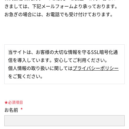
きましては、下記メールフォームより承っております。
お急ぎの場合には、お電話でも受け付けております。
当サイトは、お客様の大切な情報を守るSSL暗号化通
信を導入しています。安心してご利用ください。
個人情報の取り扱いに関しては
プライバシーポリシー
をご覧ください。
★必須項目
お名前