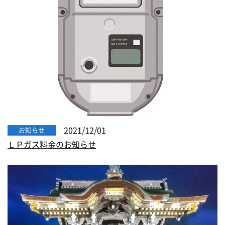
2021/12/01
お知らせ
ＬＰガス料金のお知らせ