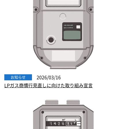
2026/03/16
お知らせ
LPガス商慣行見直しに向けた取り組み宣言