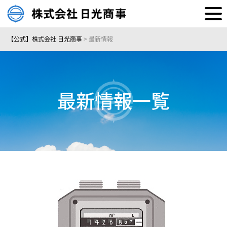
【公式】株式会社 日光商事
>
最新情報
最新情報一覧