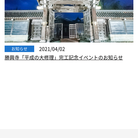
2021/04/02
お知らせ
勝興寺「平成の大修理」完工記念イベントのお知らせ